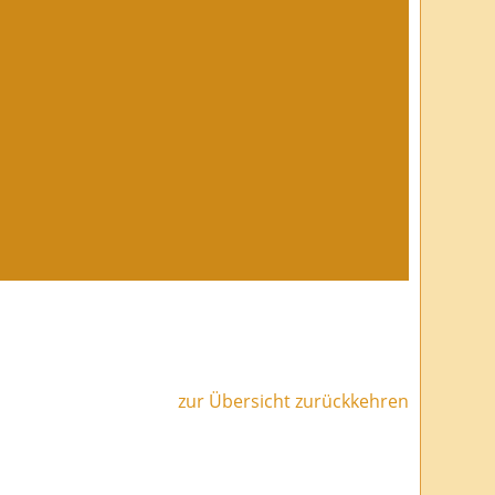
zur Übersicht zurückkehren