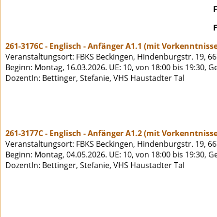
261-3176C - Englisch - Anfänger A1.1 (mit Vorkenntniss
Veranstaltungsort: FBKS Beckingen, Hindenburgstr. 19, 6
Beginn: Montag, 16.03.2026. UE: 10, von 18:00 bis 19:30, 
DozentIn: Bettinger, Stefanie, VHS Haustadter Tal
261-3177C - Englisch - Anfänger A1.2 (mit Vorkenntniss
Veranstaltungsort: FBKS Beckingen, Hindenburgstr. 19, 6
Beginn: Montag, 04.05.2026. UE: 10, von 18:00 bis 19:30, 
DozentIn: Bettinger, Stefanie, VHS Haustadter Tal