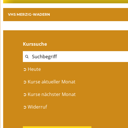
VHS MERZIG-WADERN
Kurssuche
➲ Heute
➲ Kurse aktueller Monat
➲ Kurse nächster Monat
➲ Widerruf