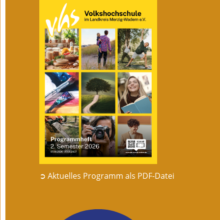
➲ Aktuelles Programm als PDF-Datei