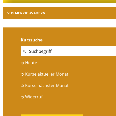
VHS MERZIG-WADERN
Kurssuche
➲ Heute
➲ Kurse aktueller Monat
➲ Kurse nächster Monat
➲ Widerruf