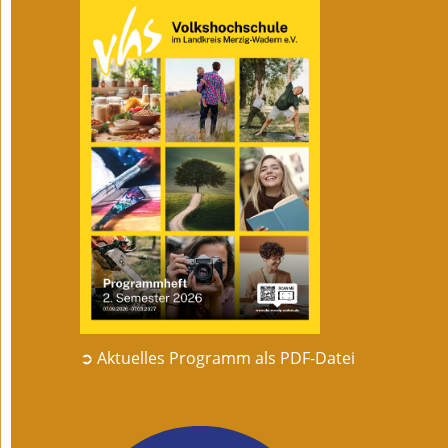
➲ Aktuelles Programm als PDF-Datei