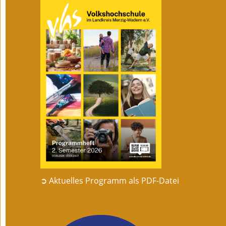
➲ Aktuelles Programm als PDF-Datei