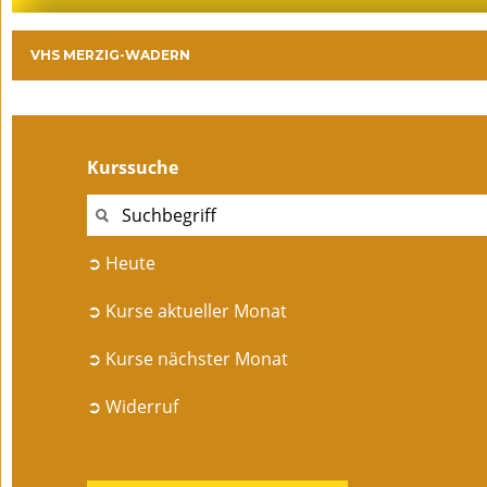
VHS MERZIG-WADERN
Kurssuche
➲ Heute
➲ Kurse aktueller Monat
➲ Kurse nächster Monat
➲ Widerruf