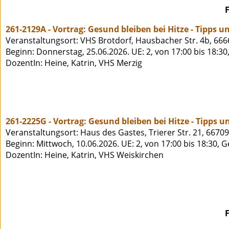
261-2129A - Vortrag: Gesund bleiben bei Hitze - Tipps u
Veranstaltungsort: VHS Brotdorf, Hausbacher Str. 4b, 666
Beginn: Donnerstag, 25.06.2026. UE: 2, von 17:00 bis 18:30
DozentIn: Heine, Katrin, VHS Merzig
261-2225G - Vortrag: Gesund bleiben bei Hitze - Tipps u
Veranstaltungsort: Haus des Gastes, Trierer Str. 21, 6670
Beginn: Mittwoch, 10.06.2026. UE: 2, von 17:00 bis 18:30, 
DozentIn: Heine, Katrin, VHS Weiskirchen