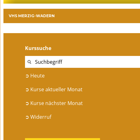
VHS MERZIG-WADERN
Kurssuche
➲ Heute
➲ Kurse aktueller Monat
➲ Kurse nächster Monat
➲ Widerruf