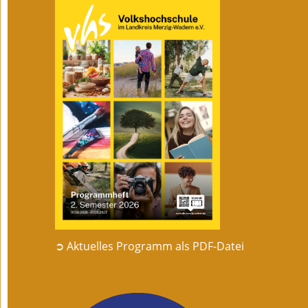
➲ Aktuelles Programm als PDF-Datei