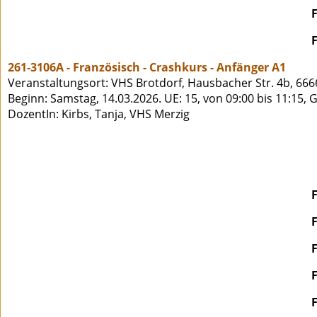
261-3106A - Französisch - Crashkurs - Anfänger A1
Veranstaltungsort: VHS Brotdorf, Hausbacher Str. 4b, 666
Beginn: Samstag, 14.03.2026. UE: 15, von 09:00 bis 11:15, 
DozentIn: Kirbs, Tanja, VHS Merzig