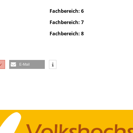
Fachbereich: 6
Fachbereich: 7
Fachbereich: 8
E-Mail
✓