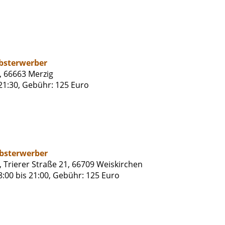
lbsterwerber
, 66663 Merzig
 21:30, Gebühr: 125 Euro
lbsterwerber
 Trierer Straße 21, 66709 Weiskirchen
18:00 bis 21:00, Gebühr: 125 Euro