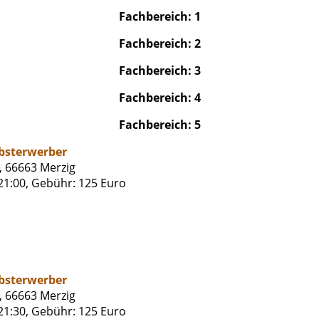
Fachbereich: 1
Fachbereich: 2
Fachbereich: 3
Fachbereich: 4
Fachbereich: 5
lbsterwerber
, 66663 Merzig
 21:00, Gebühr: 125 Euro
lbsterwerber
, 66663 Merzig
 21:30, Gebühr: 125 Euro