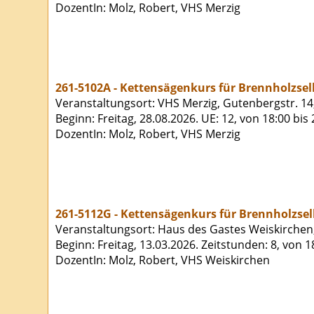
DozentIn: Molz, Robert, VHS Merzig
261-5102A - Kettensägenkurs für Brennholzse
Veranstaltungsort: VHS Merzig, Gutenbergstr. 14
Beginn: Freitag, 28.08.2026. UE: 12, von 18:00 bis
DozentIn: Molz, Robert, VHS Merzig
261-5112G - Kettensägenkurs für Brennholzse
Veranstaltungsort: Haus des Gastes Weiskirchen,
Beginn: Freitag, 13.03.2026. Zeitstunden: 8, von 
DozentIn: Molz, Robert, VHS Weiskirchen