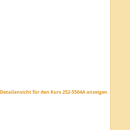
Detailansicht für den Kurs 252-5504A anzeigen