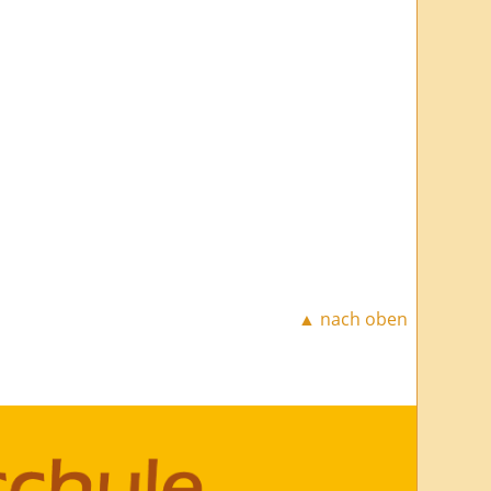
▲ nach oben