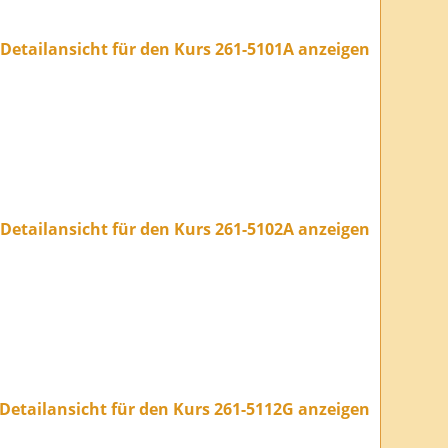
Detailansicht für den Kurs 261-5101A anzeigen
Detailansicht für den Kurs 261-5102A anzeigen
Detailansicht für den Kurs 261-5112G anzeigen