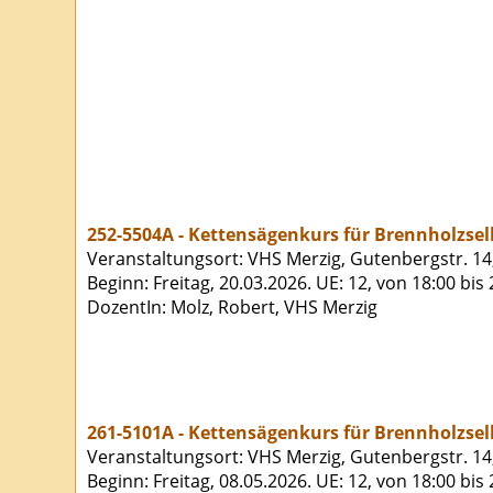
252-5504A - Kettensägenkurs für Brennholzse
Veranstaltungsort: VHS Merzig, Gutenbergstr. 14
Beginn: Freitag, 20.03.2026. UE: 12, von 18:00 bis
DozentIn: Molz, Robert, VHS Merzig
261-5101A - Kettensägenkurs für Brennholzse
Veranstaltungsort: VHS Merzig, Gutenbergstr. 14
Beginn: Freitag, 08.05.2026. UE: 12, von 18:00 bis