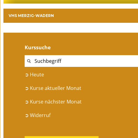
VHS MERZIG-WADERN
Kurssuche
➲ Heute
➲ Kurse aktueller Monat
➲ Kurse nächster Monat
➲ Widerruf