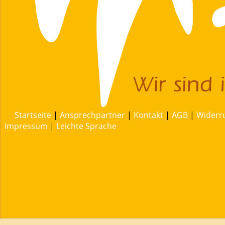
Startseite
|
Ansprechpartner
|
Kontakt
|
AGB
|
Widerr
Impressum
|
Leichte Sprache