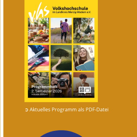
➲ Aktuelles Programm als PDF-Datei