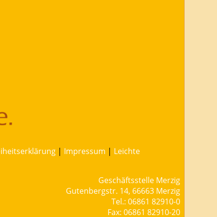
eiheitserklärung
|
Impressum
|
Leichte
Geschäftsstelle Merzig
Gutenbergstr. 14, 66663 Merzig
Tel.: 06861 82910-0
Fax: 06861 82910-20