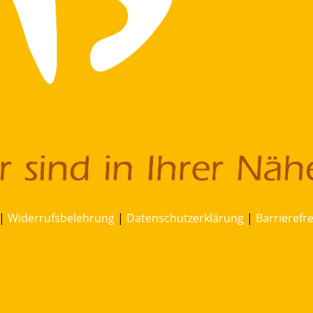
|
Widerrufsbelehrung
|
Datenschutzerklärung
|
Barrierefr