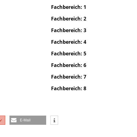
Fachbereich: 1
Fachbereich: 2
Fachbereich: 3
Fachbereich: 4
Fachbereich: 5
Fachbereich: 6
Fachbereich: 7
Fachbereich: 8
E-Mail
✓