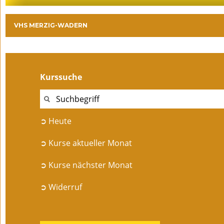
VHS MERZIG-WADERN
Kurssuche
➲ Heute
➲ Kurse aktueller Monat
➲ Kurse nächster Monat
➲ Widerruf