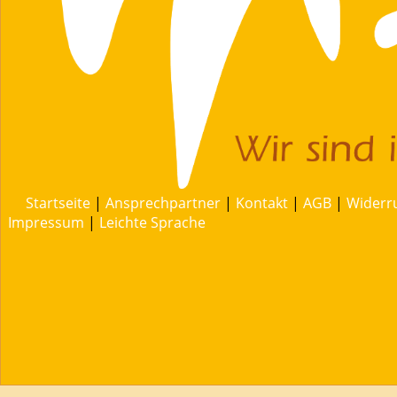
Startseite
|
Ansprechpartner
|
Kontakt
|
AGB
|
Widerr
Impressum
|
Leichte Sprache