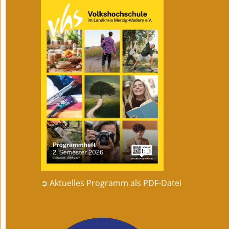
➲ Aktuelles Programm als PDF-Datei