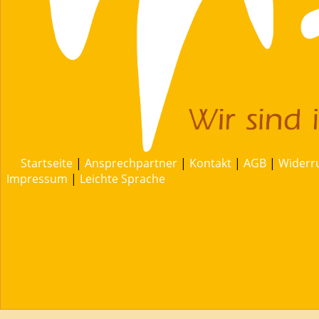
Startseite
|
Ansprechpartner
|
Kontakt
|
AGB
|
Widerr
Impressum
|
Leichte Sprache