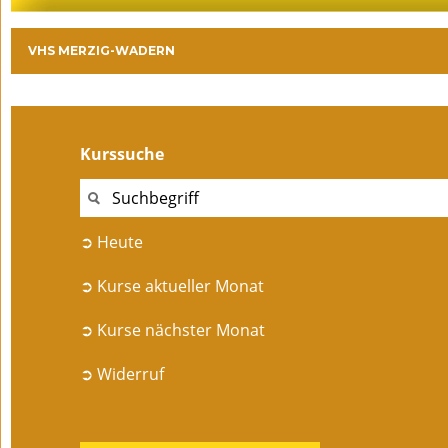
VHS MERZIG-WADERN
Kurssuche
➲ Heute
➲ Kurse aktueller Monat
➲ Kurse nächster Monat
➲ Widerruf