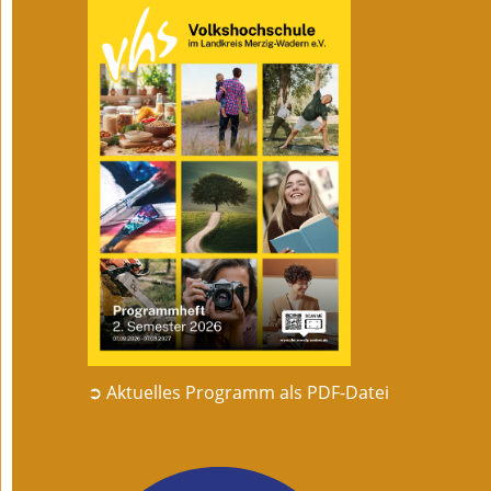
➲ Aktuelles Programm als PDF-Datei