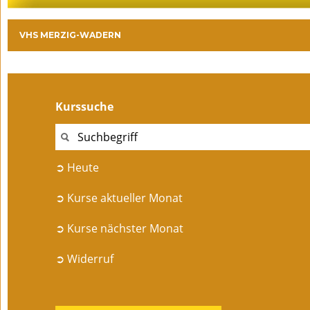
VHS MERZIG-WADERN
Kurssuche
➲ Heute
➲ Kurse aktueller Monat
➲ Kurse nächster Monat
➲ Widerruf