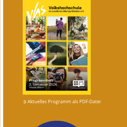
➲ Aktuelles Programm als PDF-Datei