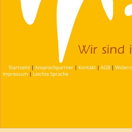
Startseite
|
Ansprechpartner
|
Kontakt
|
AGB
|
Widerr
Impressum
|
Leichte Sprache