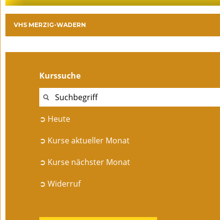
VHS MERZIG-WADERN
Kurssuche
➲ Heute
➲ Kurse aktueller Monat
➲ Kurse nächster Monat
➲ Widerruf