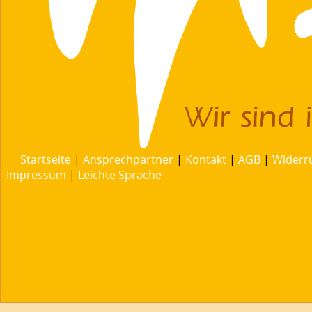
Startseite
|
Ansprechpartner
|
Kontakt
|
AGB
|
Widerr
Impressum
|
Leichte Sprache