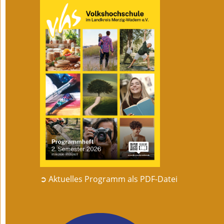
➲ Aktuelles Programm als PDF-Datei