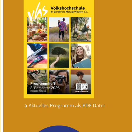
➲ Aktuelles Programm als PDF-Datei