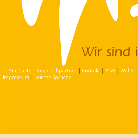
Startseite
|
Ansprechpartner
|
Kontakt
|
AGB
|
Widerr
Impressum
|
Leichte Sprache