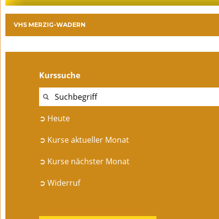
VHS MERZIG-WADERN
Kurssuche
➲ Heute
➲ Kurse aktueller Monat
➲ Kurse nächster Monat
➲ Widerruf