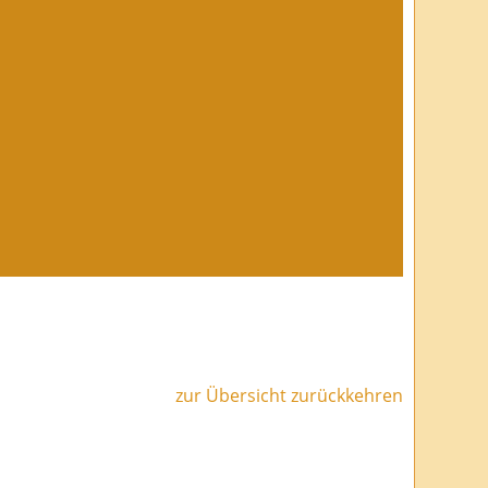
zur Übersicht zurückkehren