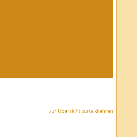
zur Übersicht zurückkehren