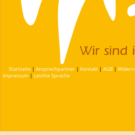
Startseite
|
Ansprechpartner
|
Kontakt
|
AGB
|
Widerr
Impressum
|
Leichte Sprache