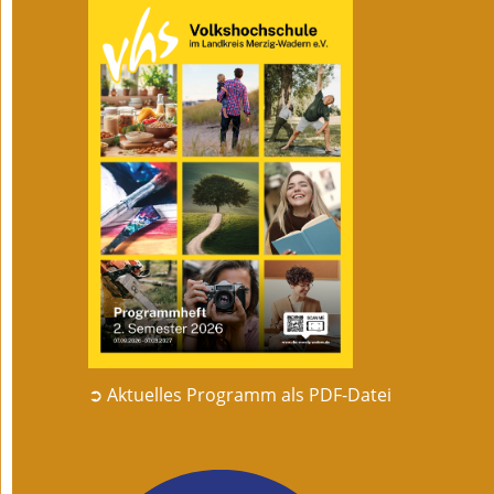
➲ Aktuelles Programm als PDF-Datei