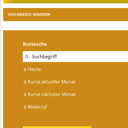
VHS MERZIG-WADERN
Kurssuche
➲ Heute
➲ Kurse aktueller Monat
➲ Kurse nächster Monat
➲ Widerruf