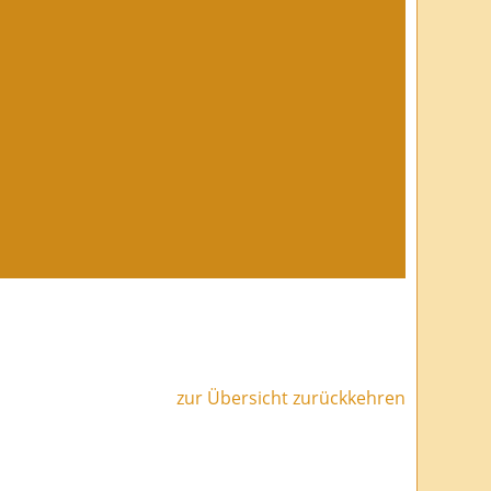
zur Übersicht zurückkehren