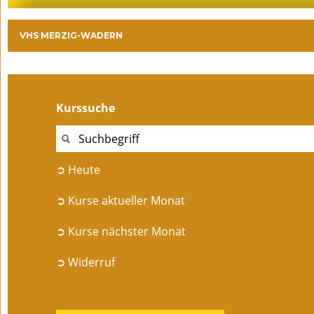
VHS MERZIG-WADERN
Kurssuche
➲ Heute
➲ Kurse aktueller Monat
➲ Kurse nächster Monat
➲ Widerruf