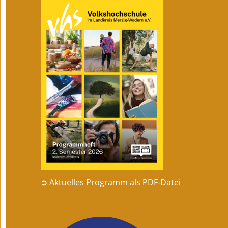
➲ Aktuelles Programm als PDF-Datei