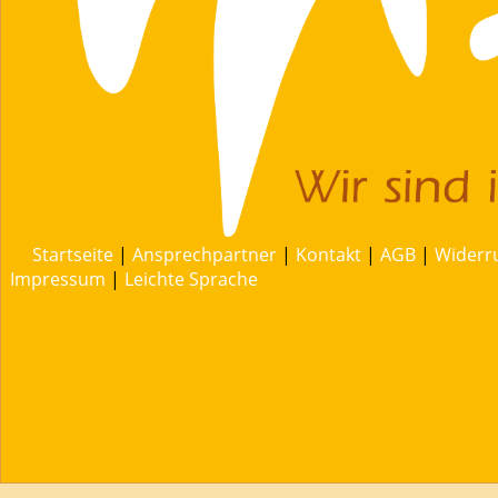
Startseite
|
Ansprechpartner
|
Kontakt
|
AGB
|
Widerr
Impressum
|
Leichte Sprache