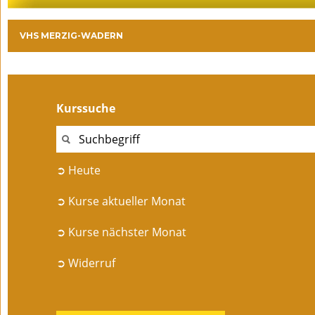
VHS MERZIG-WADERN
Kurssuche
➲ Heute
➲ Kurse aktueller Monat
➲ Kurse nächster Monat
➲ Widerruf