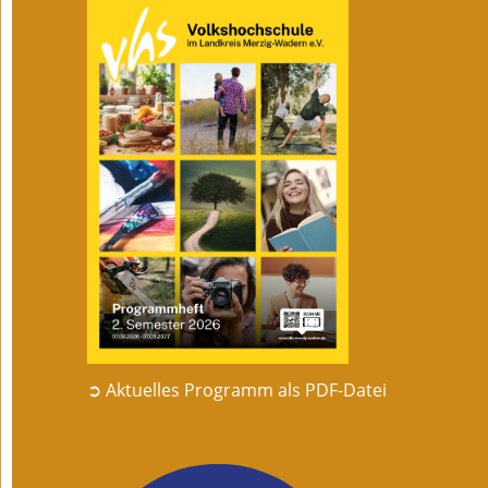
➲ Aktuelles Programm als PDF-Datei