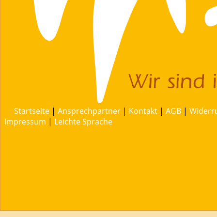
Startseite
|
Ansprechpartner
|
Kontakt
|
AGB
|
Widerr
Impressum
|
Leichte Sprache