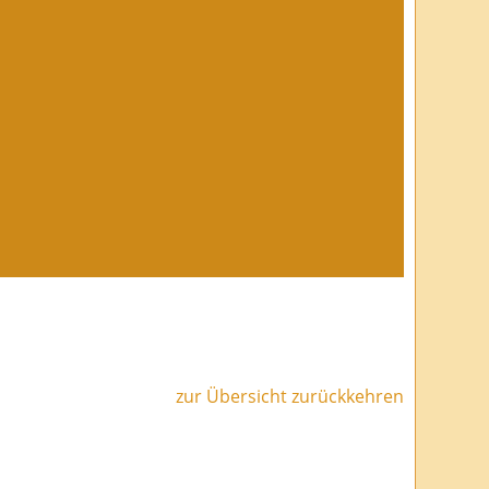
zur Übersicht zurückkehren