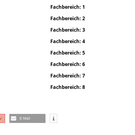
Fachbereich: 1
Fachbereich: 2
Fachbereich: 3
Fachbereich: 4
Fachbereich: 5
Fachbereich: 6
Fachbereich: 7
Fachbereich: 8
E-Mail
✓