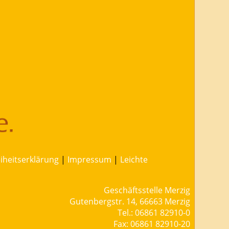
eiheitserklärung
|
Impressum
|
Leichte
Geschäftsstelle Merzig
Gutenbergstr. 14, 66663 Merzig
Tel.: 06861 82910-0
Fax: 06861 82910-20