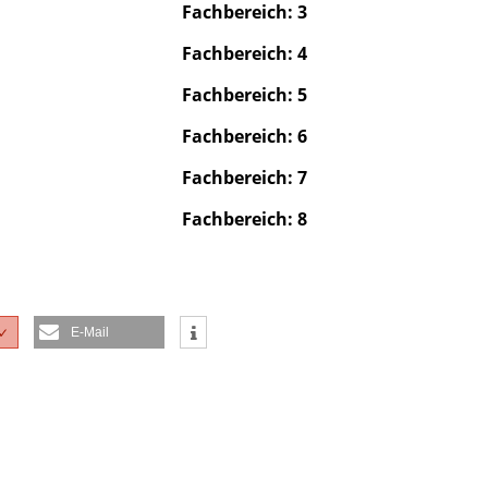
Fachbereich: 3
Fachbereich: 4
Fachbereich: 5
Fachbereich: 6
Fachbereich: 7
Fachbereich: 8
E-Mail
✓