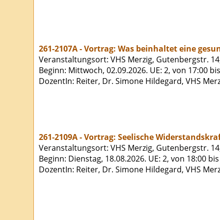
261-2107A - Vortrag: Was beinhaltet eine gesu
Veranstaltungsort: VHS Merzig, Gutenbergstr. 14
Beginn: Mittwoch, 02.09.2026. UE: 2, von 17:00 bi
DozentIn: Reiter, Dr. Simone Hildegard, VHS Merz
261-2109A - Vortrag: Seelische Widerstandskraf
Veranstaltungsort: VHS Merzig, Gutenbergstr. 14
Beginn: Dienstag, 18.08.2026. UE: 2, von 18:00 bi
DozentIn: Reiter, Dr. Simone Hildegard, VHS Merz