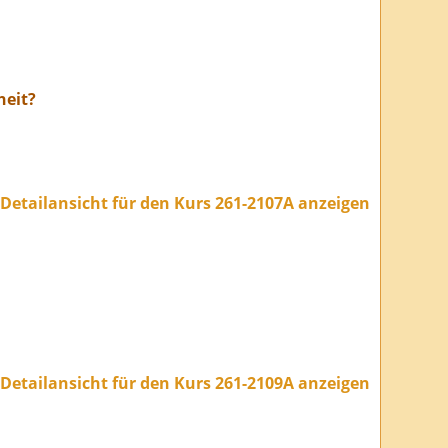
heit?
Detailansicht für den Kurs 261-2107A anzeigen
Detailansicht für den Kurs 261-2109A anzeigen