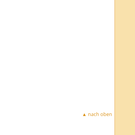
▲ nach oben