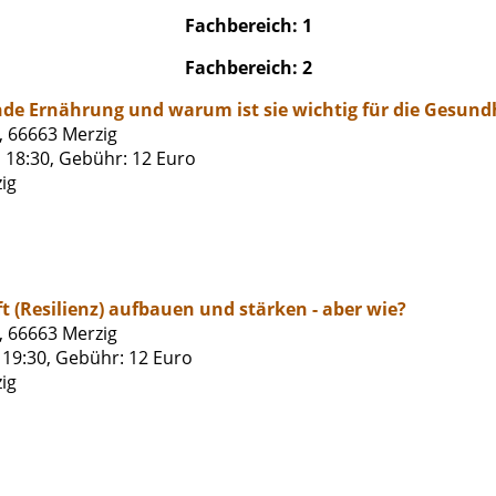
Fachbereich: 1
Fachbereich: 2
nde Ernährung und warum ist sie wichtig für die Gesund
, 66663 Merzig
s 18:30, Gebühr: 12 Euro
ig
t (Resilienz) aufbauen und stärken - aber wie?
, 66663 Merzig
s 19:30, Gebühr: 12 Euro
ig