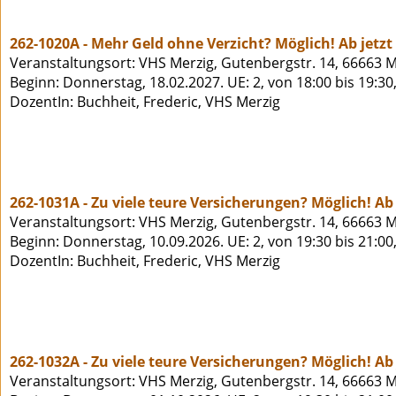
262-1020A - Mehr Geld ohne Verzicht? Möglich! Ab jetz
Veranstaltungsort: VHS Merzig, Gutenbergstr. 14, 66663 M
Beginn: Donnerstag, 18.02.2027. UE: 2, von 18:00 bis 19:30
DozentIn: Buchheit, Frederic, VHS Merzig
262-1031A - Zu viele teure Versicherungen? Möglich! Ab 
Veranstaltungsort: VHS Merzig, Gutenbergstr. 14, 66663 M
Beginn: Donnerstag, 10.09.2026. UE: 2, von 19:30 bis 21:00
DozentIn: Buchheit, Frederic, VHS Merzig
262-1032A - Zu viele teure Versicherungen? Möglich! Ab 
Veranstaltungsort: VHS Merzig, Gutenbergstr. 14, 66663 M