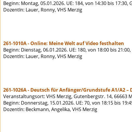
Beginn: Montag, 05.01.2026. UE: 184, von 14:30 bis 17:30,
DozentIn: Lauer, Ronny, VHS Merzig
261-1010A - Online: Meine Welt auf Video festhalten
Beginn: Dienstag, 06.01.2026. UE: 180, von 18:00 bis 21:00
DozentIn: Lauer, Ronny, VHS Merzig
261-1026A - Deutsch für Anfänger/Grundstufe A1/A2 – D
Veranstaltungsort: VHS Merzig, Gutenbergstr. 14, 66663 M
Beginn: Donnerstag, 15.01.2026. UE: 70, von 18:15 bis 19:
DozentIn: Beckmann, Angelika, VHS Merzig