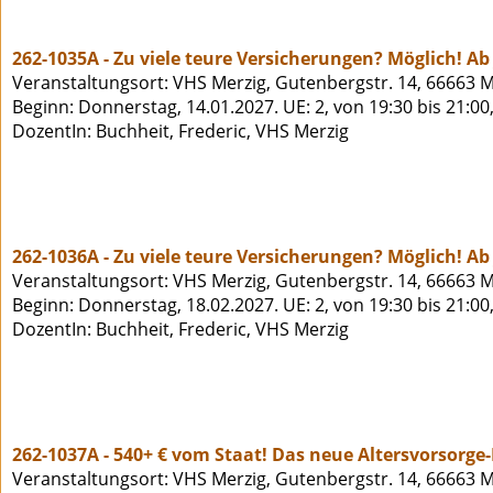
262-1035A - Zu viele teure Versicherungen? Möglich! Ab 
Veranstaltungsort: VHS Merzig, Gutenbergstr. 14, 66663 M
Beginn: Donnerstag, 14.01.2027. UE: 2, von 19:30 bis 21:00
DozentIn: Buchheit, Frederic, VHS Merzig
262-1036A - Zu viele teure Versicherungen? Möglich! Ab 
Veranstaltungsort: VHS Merzig, Gutenbergstr. 14, 66663 M
Beginn: Donnerstag, 18.02.2027. UE: 2, von 19:30 bis 21:00
DozentIn: Buchheit, Frederic, VHS Merzig
262-1037A - 540+ € vom Staat! Das neue Altersvorsorge
Veranstaltungsort: VHS Merzig, Gutenbergstr. 14, 66663 M