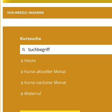
VHS MERZIG-WADERN
Kurssuche
➲ Heute
➲ Kurse aktueller Monat
➲ Kurse nächster Monat
➲ Widerruf