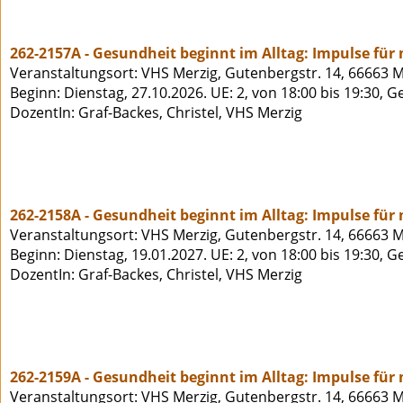
262-2157A - Gesundheit beginnt im Alltag: Impulse für
Veranstaltungsort: VHS Merzig, Gutenbergstr. 14, 66663 M
Beginn: Dienstag, 27.10.2026. UE: 2, von 18:00 bis 19:30, 
DozentIn: Graf-Backes, Christel, VHS Merzig
262-2158A - Gesundheit beginnt im Alltag: Impulse für
Veranstaltungsort: VHS Merzig, Gutenbergstr. 14, 66663 M
Beginn: Dienstag, 19.01.2027. UE: 2, von 18:00 bis 19:30, 
DozentIn: Graf-Backes, Christel, VHS Merzig
262-2159A - Gesundheit beginnt im Alltag: Impulse für
Veranstaltungsort: VHS Merzig, Gutenbergstr. 14, 66663 M