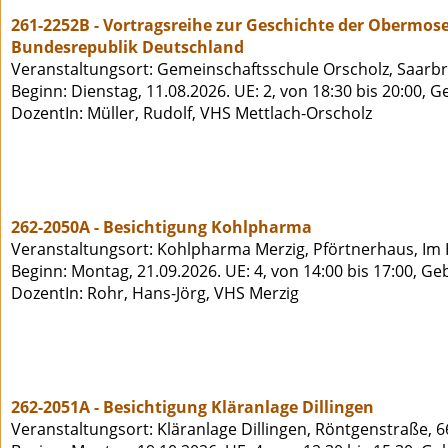
261-2252B - Vortragsreihe zur Geschichte der Obermose
Bundesrepublik Deutschland
Veranstaltungsort: Gemeinschaftsschule Orscholz, Saarbrü
Beginn: Dienstag, 11.08.2026. UE: 2, von 18:30 bis 20:00, 
DozentIn: Müller, Rudolf, VHS Mettlach-Orscholz
262-2050A - Besichtigung Kohlpharma
Veranstaltungsort: Kohlpharma Merzig, Pförtnerhaus, Im 
Beginn: Montag, 21.09.2026. UE: 4, von 14:00 bis 17:00, Ge
DozentIn: Rohr, Hans-Jörg, VHS Merzig
262-2051A - Besichtigung Kläranlage Dillingen
Veranstaltungsort: Kläranlage Dillingen, Röntgenstraße, 6