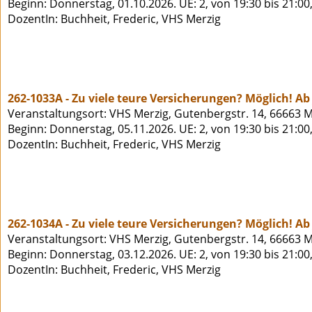
Beginn: Donnerstag, 01.10.2026. UE: 2, von 19:30 bis 21:00
DozentIn: Buchheit, Frederic, VHS Merzig
262-1033A - Zu viele teure Versicherungen? Möglich! Ab 
Veranstaltungsort: VHS Merzig, Gutenbergstr. 14, 66663 M
Beginn: Donnerstag, 05.11.2026. UE: 2, von 19:30 bis 21:00
DozentIn: Buchheit, Frederic, VHS Merzig
262-1034A - Zu viele teure Versicherungen? Möglich! Ab 
Veranstaltungsort: VHS Merzig, Gutenbergstr. 14, 66663 M
Beginn: Donnerstag, 03.12.2026. UE: 2, von 19:30 bis 21:00
DozentIn: Buchheit, Frederic, VHS Merzig