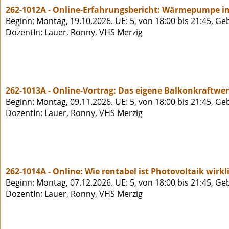
262-1012A - Online-Erfahrungsbericht: Wärmepumpe im
Beginn: Montag, 19.10.2026. UE: 5, von 18:00 bis 21:45, Ge
DozentIn: Lauer, Ronny, VHS Merzig
262-1013A - Online-Vortrag: Das eigene Balkonkraftwerk
Beginn: Montag, 09.11.2026. UE: 5, von 18:00 bis 21:45, Ge
DozentIn: Lauer, Ronny, VHS Merzig
262-1014A - Online: Wie rentabel ist Photovoltaik wirkl
Beginn: Montag, 07.12.2026. UE: 5, von 18:00 bis 21:45, Ge
DozentIn: Lauer, Ronny, VHS Merzig