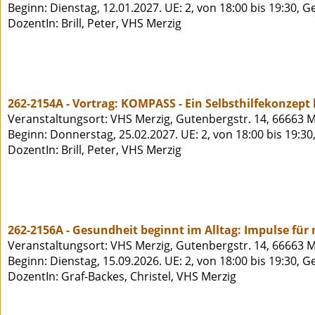
Beginn: Dienstag, 12.01.2027. UE: 2, von 18:00 bis 19:30, 
DozentIn: Brill, Peter, VHS Merzig
262-2154A - Vortrag: KOMPASS - Ein Selbsthilfekonzept
Veranstaltungsort: VHS Merzig, Gutenbergstr. 14, 66663 M
Beginn: Donnerstag, 25.02.2027. UE: 2, von 18:00 bis 19:30
DozentIn: Brill, Peter, VHS Merzig
262-2156A - Gesundheit beginnt im Alltag: Impulse für
Veranstaltungsort: VHS Merzig, Gutenbergstr. 14, 66663 M
Beginn: Dienstag, 15.09.2026. UE: 2, von 18:00 bis 19:30, 
DozentIn: Graf-Backes, Christel, VHS Merzig