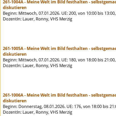
261-1004A - Meine Welt im Bild festhalten - selbstge
diskutieren
Beginn: Mittwoch, 07.01.2026. UE: 200, von 10:00 bis 13:00
DozentIn: Lauer, Ronny, VHS Merzig
261-1005A - Meine Welt im Bild festhalten - selbstge
diskutieren
Beginn: Mittwoch, 07.01.2026. UE: 180, von 18:00 bis 21:00
DozentIn: Lauer, Ronny, VHS Merzig
261-1006A - Meine Welt im Bild festhalten - selbstge
diskutieren
Beginn: Donnerstag, 08.01.2026. UE: 176, von 18:00 bis 21
DozentIn: Lauer, Ronny, VHS Merzig