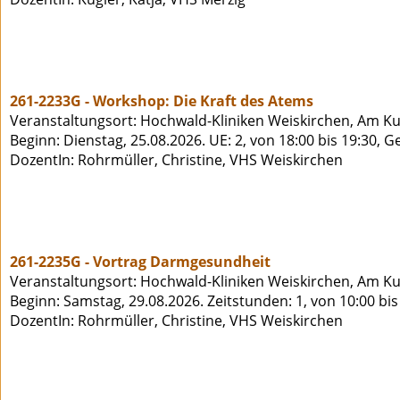
261-2233G - Workshop: Die Kraft des Atems
Veranstaltungsort: Hochwald-Kliniken Weiskirchen, Am K
Beginn: Dienstag, 25.08.2026. UE: 2, von 18:00 bis 19:30, 
DozentIn: Rohrmüller, Christine, VHS Weiskirchen
261-2235G - Vortrag Darmgesundheit
Veranstaltungsort: Hochwald-Kliniken Weiskirchen, Am K
Beginn: Samstag, 29.08.2026. Zeitstunden: 1, von 10:00 bi
DozentIn: Rohrmüller, Christine, VHS Weiskirchen