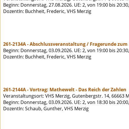
Beginn: Donnerstag, 27.08.2026. UE: 2, von 19:00 bis 20:3
DozentIn: Buchheit, Frederic, VHS Merzig
261-2134A - Abschlussveranstaltung / Fragerunde zum 
Beginn: Donnerstag, 03.09.2026. UE: 2, von 19:00 bis 20:30
DozentIn: Buchheit, Frederic, VHS Merzig
261-2144A - Vortrag: Mathewelt - Das Reich der Zahlen
Veranstaltungsort: VHS Merzig, Gutenbergstr. 14, 66663 M
Beginn: Donnerstag, 03.09.2026. UE: 2, von 18:30 bis 20:0
DozentIn: Schaub, Gunther, VHS Merzig