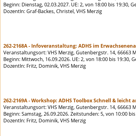
Beginn: Dienstag, 02.03.2027. UE: 2, von 18:00 bis 19:30, 
DozentIn: Graf-Backes, Christel, VHS Merzig
262-2168A - Infoveranstaltung: ADHS im Erwachsenena
Veranstaltungsort: VHS Merzig, Gutenbergstr. 14, 66663 M
Beginn: Mittwoch, 16.09.2026. UE: 2, von 18:00 bis 19:30, 
DozentIn: Fritz, Dominik, VHS Merzig
262-2169A - Workshop: ADHS Toolbox Schnell & leicht 
Veranstaltungsort: VHS Merzig, Gutenbergstr. 14, 66663 M
Beginn: Samstag, 26.09.2026. Zeitstunden: 5, von 10:00 bi
DozentIn: Fritz, Dominik, VHS Merzig