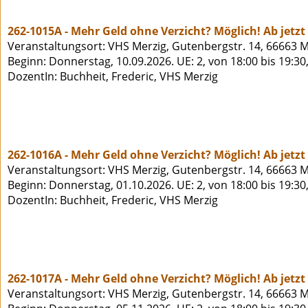
262-1015A - Mehr Geld ohne Verzicht? Möglich! Ab jetz
Veranstaltungsort: VHS Merzig, Gutenbergstr. 14, 66663 M
Beginn: Donnerstag, 10.09.2026. UE: 2, von 18:00 bis 19:30
DozentIn: Buchheit, Frederic, VHS Merzig
262-1016A - Mehr Geld ohne Verzicht? Möglich! Ab jetz
Veranstaltungsort: VHS Merzig, Gutenbergstr. 14, 66663 M
Beginn: Donnerstag, 01.10.2026. UE: 2, von 18:00 bis 19:30
DozentIn: Buchheit, Frederic, VHS Merzig
262-1017A - Mehr Geld ohne Verzicht? Möglich! Ab jetz
Veranstaltungsort: VHS Merzig, Gutenbergstr. 14, 66663 M