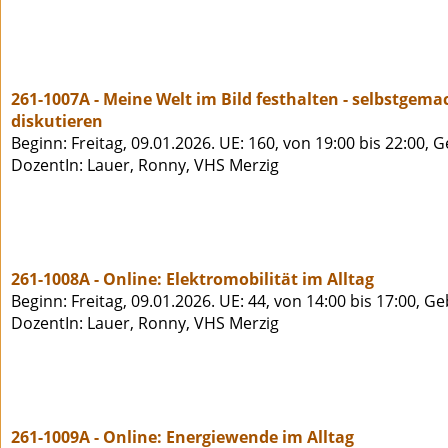
261-1007A - Meine Welt im Bild festhalten - selbstge
diskutieren
Beginn: Freitag, 09.01.2026. UE: 160, von 19:00 bis 22:00, 
DozentIn: Lauer, Ronny, VHS Merzig
261-1008A - Online: Elektromobilität im Alltag
Beginn: Freitag, 09.01.2026. UE: 44, von 14:00 bis 17:00, G
DozentIn: Lauer, Ronny, VHS Merzig
261-1009A - Online: Energiewende im Alltag