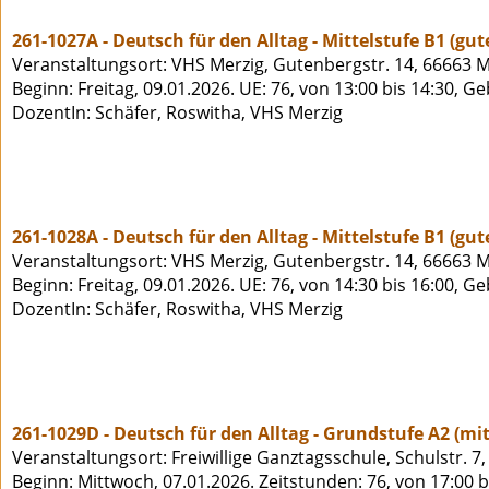
261-1027A - Deutsch für den Alltag - Mittelstufe B1 (gu
Veranstaltungsort: VHS Merzig, Gutenbergstr. 14, 66663 M
Beginn: Freitag, 09.01.2026. UE: 76, von 13:00 bis 14:30, G
DozentIn: Schäfer, Roswitha, VHS Merzig
261-1028A - Deutsch für den Alltag - Mittelstufe B1 (gu
Veranstaltungsort: VHS Merzig, Gutenbergstr. 14, 66663 M
Beginn: Freitag, 09.01.2026. UE: 76, von 14:30 bis 16:00, G
DozentIn: Schäfer, Roswitha, VHS Merzig
261-1029D - Deutsch für den Alltag - Grundstufe A2 (mi
Veranstaltungsort: Freiwillige Ganztagsschule, Schulstr. 
Beginn: Mittwoch, 07.01.2026. Zeitstunden: 76, von 17:00 b