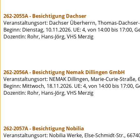
262-2055A - Besichtigung Dachser
Veranstaltungsort: Dachser Überherrn, Thomas-Dachser-
Beginn: Dienstag, 10.11.2026. UE: 4, von 14:00 bis 17:00, 
DozentIn: Rohr, Hans-Jörg, VHS Merzig
262-2056A - Besichtigung Nemak Dillingen GmbH
Veranstaltungsort: NEMAK Dillingen, Marie-Curie-Straße, 
Beginn: Mittwoch, 18.11.2026. UE: 4, von 14:00 bis 17:00, 
DozentIn: Rohr, Hans-Jörg, VHS Merzig
262-2057A - Besichtigung Nobilia
Veranstaltungsort: Nobilia Werke, Else-Schmidt-Str., 6674