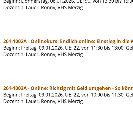
Beginn: Donnerstag, 08.01.2026. UE: 90, von 13:30 bis 15:
DozentIn: Lauer, Ronny, VHS Merzig
261-1002A - Onlinekurs: Endlich online: Einstieg in d
Beginn: Freitag, 09.01.2026. UE: 22, von 11:30 bis 13:00, G
DozentIn: Lauer, Ronny, VHS Merzig
261-1003A - Online: Richtig mit Geld umgehen - So könn
Beginn: Freitag, 09.01.2026. UE: 22, von 10:00 bis 11:30, G
DozentIn: Lauer, Ronny, VHS Merzig