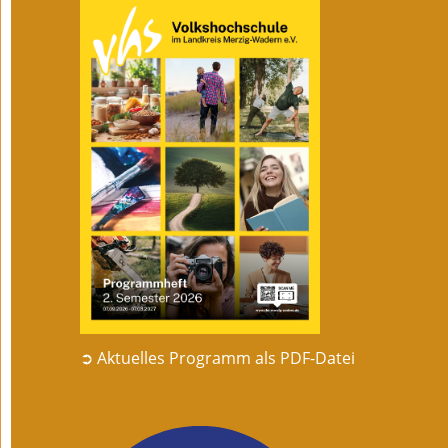
➲ Aktuelles Programm als PDF-Datei