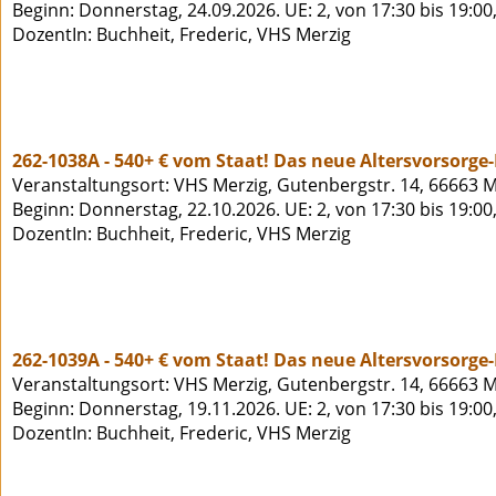
Beginn: Donnerstag, 24.09.2026. UE: 2, von 17:30 bis 19:00
DozentIn: Buchheit, Frederic, VHS Merzig
262-1038A - 540+ € vom Staat! Das neue Altersvorsorge
Veranstaltungsort: VHS Merzig, Gutenbergstr. 14, 66663 M
Beginn: Donnerstag, 22.10.2026. UE: 2, von 17:30 bis 19:00
DozentIn: Buchheit, Frederic, VHS Merzig
262-1039A - 540+ € vom Staat! Das neue Altersvorsorge
Veranstaltungsort: VHS Merzig, Gutenbergstr. 14, 66663 M
Beginn: Donnerstag, 19.11.2026. UE: 2, von 17:30 bis 19:00
DozentIn: Buchheit, Frederic, VHS Merzig