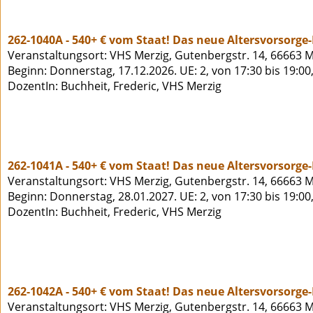
262-1040A - 540+ € vom Staat! Das neue Altersvorsorge
Veranstaltungsort: VHS Merzig, Gutenbergstr. 14, 66663 M
Beginn: Donnerstag, 17.12.2026. UE: 2, von 17:30 bis 19:00
DozentIn: Buchheit, Frederic, VHS Merzig
262-1041A - 540+ € vom Staat! Das neue Altersvorsorge
Veranstaltungsort: VHS Merzig, Gutenbergstr. 14, 66663 M
Beginn: Donnerstag, 28.01.2027. UE: 2, von 17:30 bis 19:00
DozentIn: Buchheit, Frederic, VHS Merzig
262-1042A - 540+ € vom Staat! Das neue Altersvorsorge
Veranstaltungsort: VHS Merzig, Gutenbergstr. 14, 66663 M