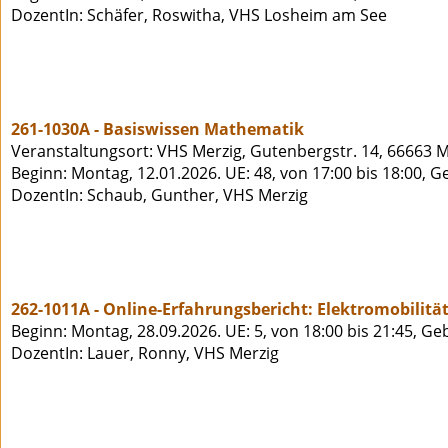
DozentIn: Schäfer, Roswitha, VHS Losheim am See
261-1030A - Basiswissen Mathematik
Veranstaltungsort: VHS Merzig, Gutenbergstr. 14, 66663 M
Beginn: Montag, 12.01.2026. UE: 48, von 17:00 bis 18:00, G
DozentIn: Schaub, Gunther, VHS Merzig
262-1011A - Online-Erfahrungsbericht: Elektromobilität
Beginn: Montag, 28.09.2026. UE: 5, von 18:00 bis 21:45, Ge
DozentIn: Lauer, Ronny, VHS Merzig