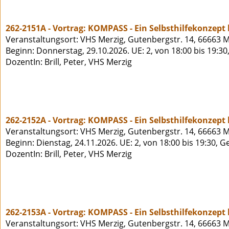
262-2151A - Vortrag: KOMPASS - Ein Selbsthilfekonzept
Veranstaltungsort: VHS Merzig, Gutenbergstr. 14, 66663 M
Beginn: Donnerstag, 29.10.2026. UE: 2, von 18:00 bis 19:30
DozentIn: Brill, Peter, VHS Merzig
262-2152A - Vortrag: KOMPASS - Ein Selbsthilfekonzept
Veranstaltungsort: VHS Merzig, Gutenbergstr. 14, 66663 M
Beginn: Dienstag, 24.11.2026. UE: 2, von 18:00 bis 19:30, 
DozentIn: Brill, Peter, VHS Merzig
262-2153A - Vortrag: KOMPASS - Ein Selbsthilfekonzept
Veranstaltungsort: VHS Merzig, Gutenbergstr. 14, 66663 M