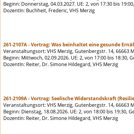
Beginn: Donnerstag, 04.03.2027. UE: 2, von 17:30 bis 19:00
DozentIn: Buchheit, Frederic, VHS Merzig
261-2107A - Vortrag: Was beinhaltet eine gesunde Ernä
Veranstaltungsort: VHS Merzig, Gutenbergstr. 14, 66663 M
Beginn: Mittwoch, 02.09.2026. UE: 2, von 17:00 bis 18:30, 
DozentIn: Reiter, Dr. Simone Hildegard, VHS Merzig
261-2109A - Vortrag: Seelische Widerstandskraft (Resil
Veranstaltungsort: VHS Merzig, Gutenbergstr. 14, 66663 M
Beginn: Dienstag, 18.08.2026. UE: 2, von 18:00 bis 19:30, 
DozentIn: Reiter, Dr. Simone Hildegard, VHS Merzig