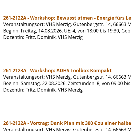
261-2122A - Workshop: Bewusst atmen - Energie fürs L
Veranstaltungsort: VHS Merzig, Gutenbergstr. 14, 66663 M
Beginn: Freitag, 14.08.2026. UE: 4, von 18:00 bis 19:30, Ge
DozentIn: Fritz, Dominik, VHS Merzig
261-2123A - Workshop: ADHS Toolbox Kompakt
Veranstaltungsort: VHS Merzig, Gutenbergstr. 14, 66663 M
Beginn: Samstag, 22.08.2026. Zeitstunden: 8, von 09:00 bi
DozentIn: Fritz, Dominik, VHS Merzig
261-2132A - Vortrag: Dank Plan mit 300 € zu einer halb
Veranstaltungsort: VHS Merzig, Gutenbergstr. 14, 66663 M