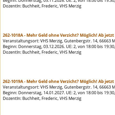
Beginn: Donnerstag, 05.11.2026. UE: 2, von 18:00 bis 19:30
DozentIn: Buchheit, Frederic, VHS Merzig
262-1018A - Mehr Geld ohne Verzicht? Möglich! Ab jetz
Veranstaltungsort: VHS Merzig, Gutenbergstr. 14, 66663 M
Beginn: Donnerstag, 03.12.2026. UE: 2, von 18:00 bis 19:30
DozentIn: Buchheit, Frederic, VHS Merzig
262-1019A - Mehr Geld ohne Verzicht? Möglich! Ab jetz
Veranstaltungsort: VHS Merzig, Gutenbergstr. 14, 66663 M
Beginn: Donnerstag, 14.01.2027. UE: 2, von 18:00 bis 19:30
DozentIn: Buchheit, Frederic, VHS Merzig