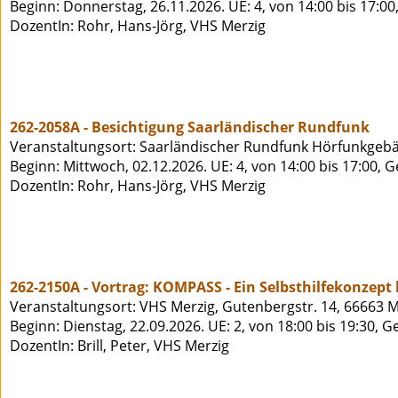
Beginn: Donnerstag, 26.11.2026. UE: 4, von 14:00 bis 17:0
DozentIn: Rohr, Hans-Jörg, VHS Merzig
262-2058A - Besichtigung Saarländischer Rundfunk
Veranstaltungsort: Saarländischer Rundfunk Hörfunkgeb
Beginn: Mittwoch, 02.12.2026. UE: 4, von 14:00 bis 17:00, 
DozentIn: Rohr, Hans-Jörg, VHS Merzig
262-2150A - Vortrag: KOMPASS - Ein Selbsthilfekonzept
Veranstaltungsort: VHS Merzig, Gutenbergstr. 14, 66663 M
Beginn: Dienstag, 22.09.2026. UE: 2, von 18:00 bis 19:30, 
DozentIn: Brill, Peter, VHS Merzig